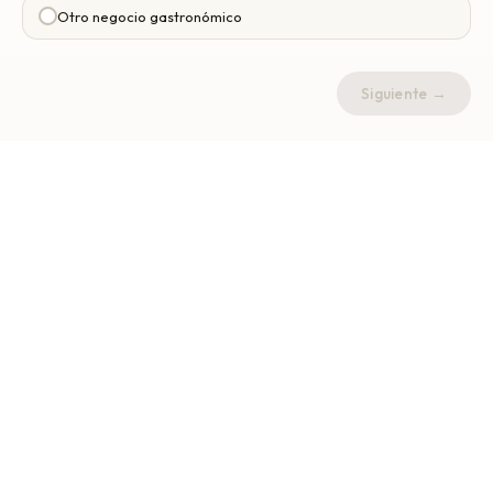
Otro negocio gastronómico
Siguiente →